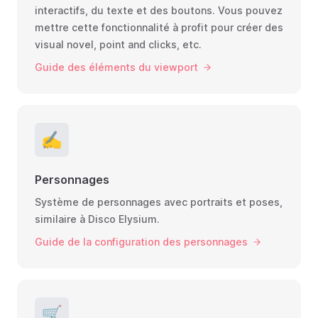
interactifs, du texte et des boutons. Vous pouvez
mettre cette fonctionnalité à profit pour créer des
visual novel, point and clicks, etc.
Guide des éléments du viewport
✍️
Personnages
Système de personnages avec portraits et poses,
similaire à Disco Elysium.
Guide de la configuration des personnages
🛒