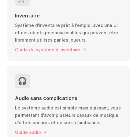
Inventaire
Système d'inventaire prêt à l'emploi avec une UI
et des objets personnalisables qui peuvent être
librement utilisés par les joueurs.
Guide du système d'inventaire
🎧
Audio sans complications
Le système audio est simple mais puissant, vous
permettant d'avoir plusieurs canaux de musique,
d'effets sonores et de sons d'ambiance.
Guide audio