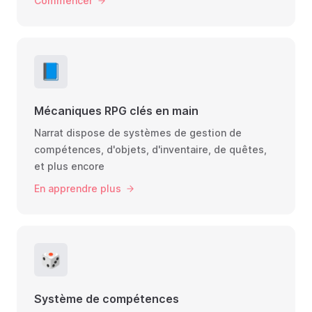
Commencer
📘
Mécaniques RPG clés en main
Narrat dispose de systèmes de gestion de
compétences, d'objets, d'inventaire, de quêtes,
et plus encore
En apprendre plus
🎲
Système de compétences