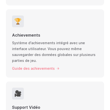
🏆
Achievements
Système d'achievements intégré avec une
interface utilisateur. Vous pouvez même
sauvegarder des données globales sur plusieurs
parties de jeu.
Guide des achievements
🎥
Support Vidéo