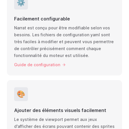
⚙️
Facilement configurable
Narrat est conçu pour être modifiable selon vos
besoins. Les fichiers de configuration yaml sont
très faciles à modifier et peuvent vous permettre
de contrôler précisément comment chaque
fonctionnalité du moteur est utilisée.
Guide de configuration
🎨
Ajouter des éléments visuels facilement
Le système de viewport permet aux jeux
d'afficher des écrans pouvant contenir des sprites