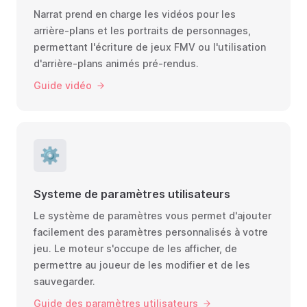
Narrat prend en charge les vidéos pour les
arrière-plans et les portraits de personnages,
permettant l'écriture de jeux FMV ou l'utilisation
d'arrière-plans animés pré-rendus.
Guide vidéo
⚙️
Systeme de paramètres utilisateurs
Le système de paramètres vous permet d'ajouter
facilement des paramètres personnalisés à votre
jeu. Le moteur s'occupe de les afficher, de
permettre au joueur de les modifier et de les
sauvegarder.
Guide des paramètres utilisateurs