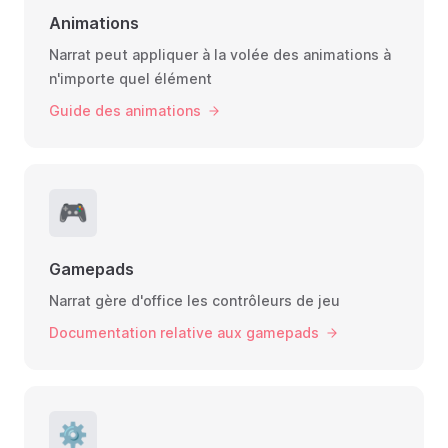
Animations
Narrat peut appliquer à la volée des animations à
n'importe quel élément
Guide des animations
🎮
Gamepads
Narrat gère d'office les contrôleurs de jeu
Documentation relative aux gamepads
⚙️