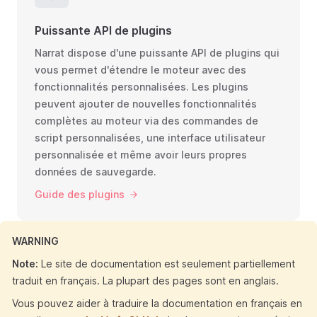
Puissante API de plugins
Narrat dispose d'une puissante API de plugins qui
vous permet d'étendre le moteur avec des
fonctionnalités personnalisées. Les plugins
peuvent ajouter de nouvelles fonctionnalités
complètes au moteur via des commandes de
script personnalisées, une interface utilisateur
personnalisée et même avoir leurs propres
données de sauvegarde.
Guide des plugins
WARNING
Note:
Le site de documentation est seulement partiellement
traduit en français. La plupart des pages sont en anglais.
Vous pouvez aider à traduire la documentation en français en