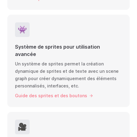
👾
Système de sprites pour utilisation
avancée
Un système de sprites permet la création
dynamique de sprites et de texte avec un scene
graph pour créer dynamiquement des éléments
personnalisés, interfaces, etc.
Guide des sprites et des boutons
🎥