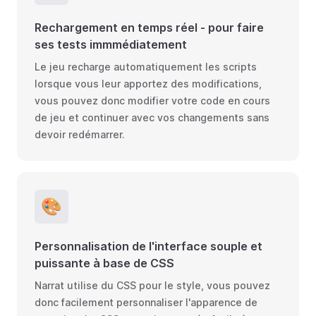
Rechargement en temps réel - pour faire
ses tests immmédiatement
Le jeu recharge automatiquement les scripts
lorsque vous leur apportez des modifications,
vous pouvez donc modifier votre code en cours
de jeu et continuer avec vos changements sans
devoir redémarrer.
🎨
Personnalisation de l'interface souple et
puissante à base de CSS
Narrat utilise du CSS pour le style, vous pouvez
donc facilement personnaliser l'apparence de