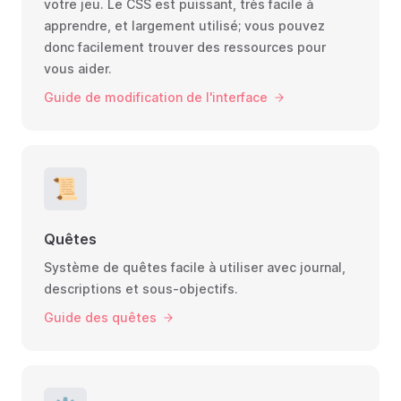
votre jeu. Le CSS est puissant, très facile à
apprendre, et largement utilisé; vous pouvez
donc facilement trouver des ressources pour
vous aider.
Guide de modification de l'interface
📜
Quêtes
Système de quêtes facile à utiliser avec journal,
descriptions et sous-objectifs.
Guide des quêtes