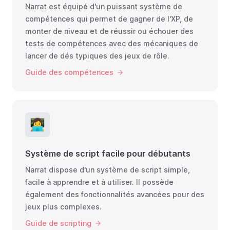
Narrat est équipé d'un puissant système de
compétences qui permet de gagner de l'XP, de
monter de niveau et de réussir ou échouer des
tests de compétences avec des mécaniques de
lancer de dés typiques des jeux de rôle.
Guide des compétences
👩‍💻
Système de script facile pour débutants
Narrat dispose d'un système de script simple,
facile à apprendre et à utiliser. Il possède
également des fonctionnalités avancées pour des
jeux plus complexes.
Guide de scripting