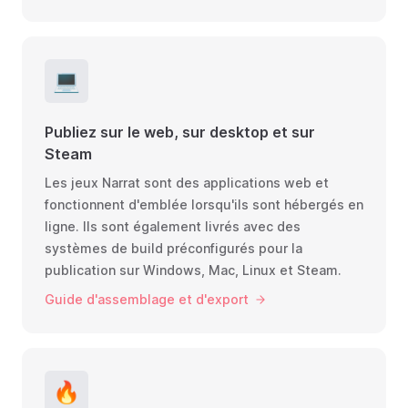
💻
Publiez sur le web, sur desktop et sur
Steam
Les jeux Narrat sont des applications web et
fonctionnent d'emblée lorsqu'ils sont hébergés en
ligne. Ils sont également livrés avec des
systèmes de build préconfigurés pour la
publication sur Windows, Mac, Linux et Steam.
Guide d'assemblage et d'export
🔥